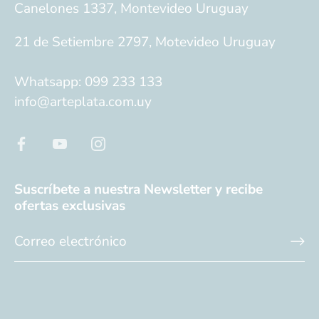
Canelones 1337, Montevideo Uruguay
21 de Setiembre 2797, Motevideo Uruguay
Whatsapp: 099 233 133
info@arteplata.com.uy
Suscríbete a nuestra Newsletter y recibe
ofertas exclusivas