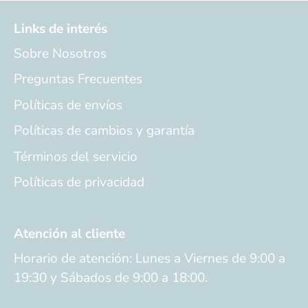
Links de interés
Sobre Nosotros
Preguntas Frecuentes
Políticas de envíos
Políticas de cambios y garantía
Términos del servicio
Políticas de privacidad
Atención al cliente
Horario de atención: Lunes a Viernes de 9:00 a
19:30 y Sábados de 9:00 a 18:00.