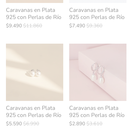
Caravanas en Plata
Caravanas en Plata
925 con Perlas de Río
925 con Perlas de Río
$9.490
$11.860
$7.490
$9.360
Caravanas en Plata
Caravanas en Plata
925 con Perlas de Río
925 con Perlas de Río
$5.590
$6.990
$2.890
$3.610