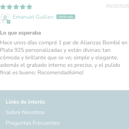
05/10/2025
Emanuel Guillen
Lo que esperaba
Hace unos días compré 1 par de Alianzas Bombé en
Plata 925 personalizadas y están divinas; tan
cómoda y brillante que se ve; simple y elegante,
además el grabado interno es preciso, y el pulido
final es bueno: Recomendadísimo!
Links de interés
Sobre Nosotros
Preguntas Frecuentes