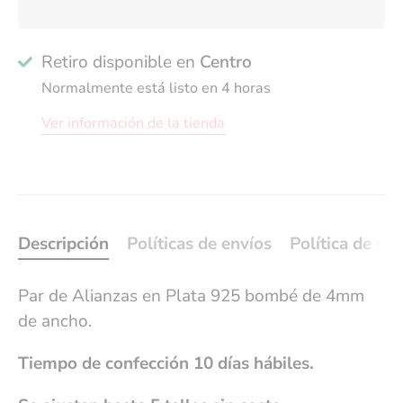
Retiro disponible en
Centro
Normalmente está listo en 4 horas
Ver información de la tienda
Descripción
Políticas de envíos
Política de Ca
Par de Alianzas en Plata 925 bombé de 4mm
de ancho.
Tiempo de confección
10 días hábiles.