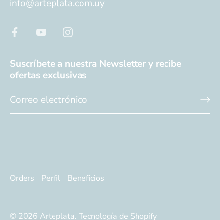
info@arteplata.com.uy
Suscríbete a nuestra Newsletter y recibe
ofertas exclusivas
Orders
Perfil
Beneficios
© 2026
Arteplata
.
Tecnología de Shopify