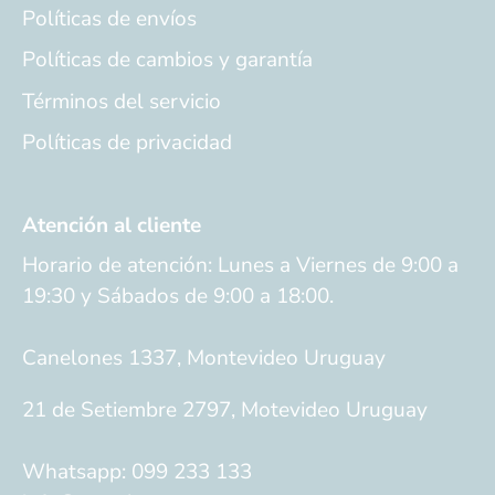
Políticas de envíos
Políticas de cambios y garantía
Términos del servicio
Políticas de privacidad
Atención al cliente
Horario de atención: Lunes a Viernes de 9:00 a
19:30 y Sábados de 9:00 a 18:00.
Canelones 1337, Montevideo Uruguay
21 de Setiembre 2797, Motevideo Uruguay
Whatsapp: 099 233 133