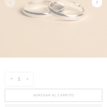
−
+
AGREGAR AL CARRITO