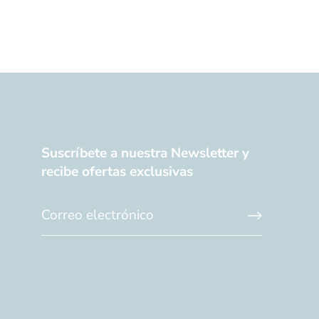
Suscríbete a nuestra Newsletter y
recibe ofertas exclusivas