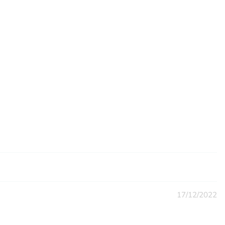
17/12/2022