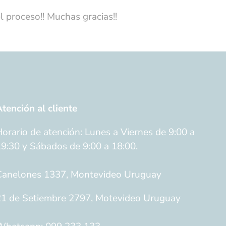
l proceso!! Muchas gracias!!
tención al cliente
orario de atención: Lunes a Viernes de 9:00 a
9:30 y Sábados de 9:00 a 18:00.
Canelones 1337, Montevideo Uruguay
1 de Setiembre 2797, Motevideo Uruguay