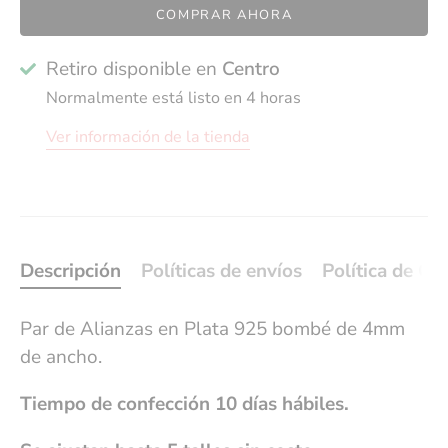
COMPRAR AHORA
Retiro disponible en
Centro
Normalmente está listo en 4 horas
Ver información de la tienda
Descripción
Políticas de envíos
Política de Ca
Par de Alianzas en Plata 925 bombé de 4mm
de ancho.
Tiempo de confección
10 días hábiles.