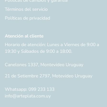
Políticas de cambios y garantía
Términos del servicio
Políticas de privacidad
Atención al cliente
Horario de atención: Lunes a Viernes de 9:00 a
19:30 y Sábados de 9:00 a 18:00.
Canelones 1337, Montevideo Uruguay
21 de Setiembre 2797, Motevideo Uruguay
Whatsapp: 099 233 133
info@arteplata.com.uy