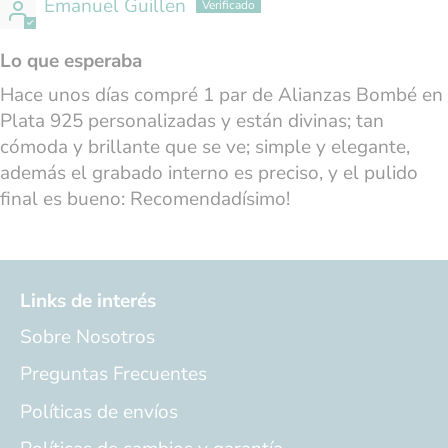
Emanuel Guillen
Lo que esperaba
Hace unos días compré 1 par de Alianzas Bombé en
Plata 925 personalizadas y están divinas; tan
cómoda y brillante que se ve; simple y elegante,
además el grabado interno es preciso, y el pulido
final es bueno: Recomendadísimo!
Links de interés
Sobre Nosotros
Preguntas Frecuentes
Políticas de envíos