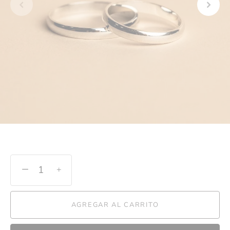
−
+
AGREGAR AL CARRITO