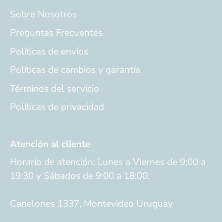
Sobre Nosotros
Preguntas Frecuentes
Políticas de envíos
Políticas de cambios y garantía
Términos del servicio
Políticas de privacidad
Atención al cliente
Horario de atención: Lunes a Viernes de 9:00 a
19:30 y Sábados de 9:00 a 18:00.
Canelones 1337, Montevideo Uruguay