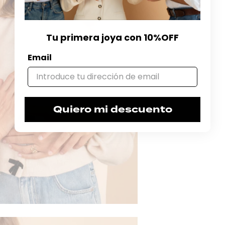
Tu primera joya con 10%OFF
Email
Quiero mi descuento