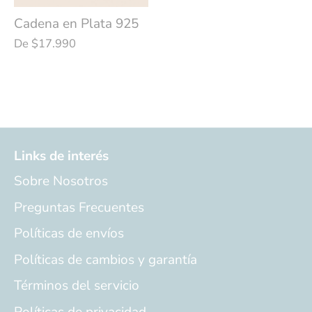
Cadena en Plata 925
De
$17.990
Links de interés
Sobre Nosotros
Preguntas Frecuentes
Políticas de envíos
Políticas de cambios y garantía
Términos del servicio
Políticas de privacidad