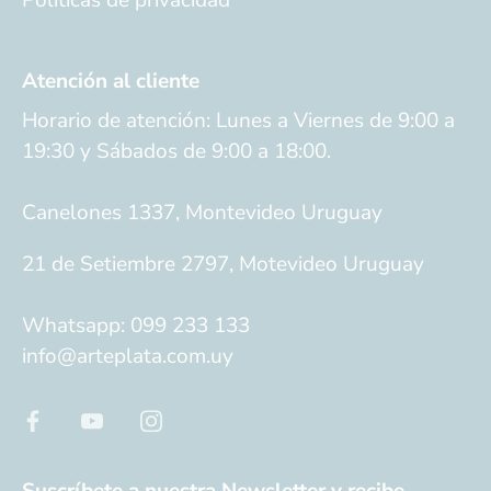
Atención al cliente
Horario de atención: Lunes a Viernes de 9:00 a
19:30 y Sábados de 9:00 a 18:00.
Canelones 1337, Montevideo Uruguay
21 de Setiembre 2797, Motevideo Uruguay
Whatsapp: 099 233 133
info@arteplata.com.uy