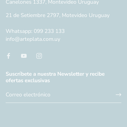
Canelones 1337, Montevideo Uruguay
21 de Setiembre 2797, Motevideo Uruguay
Whatsapp: 099 233 133
info@arteplata.com.uy
Suscríbete a nuestra Newsletter y recibe
ofertas exclusivas