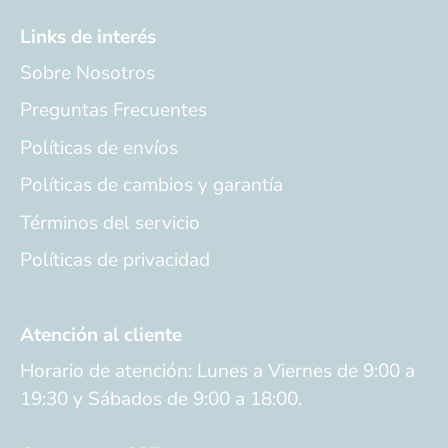
Links de interés
Sobre Nosotros
Preguntas Frecuentes
Políticas de envíos
Políticas de cambios y garantía
Términos del servicio
Políticas de privacidad
Atención al cliente
Horario de atención: Lunes a Viernes de 9:00 a
19:30 y Sábados de 9:00 a 18:00.