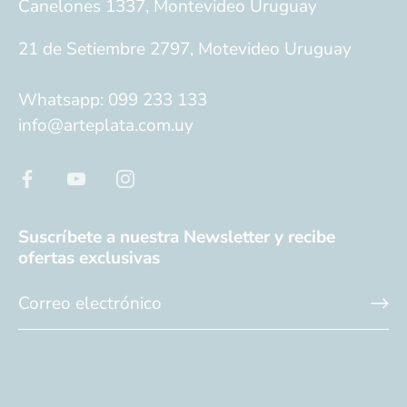
Canelones 1337, Montevideo Uruguay
21 de Setiembre 2797, Motevideo Uruguay
Whatsapp: 099 233 133
info@arteplata.com.uy
Suscríbete a nuestra Newsletter y recibe
ofertas exclusivas