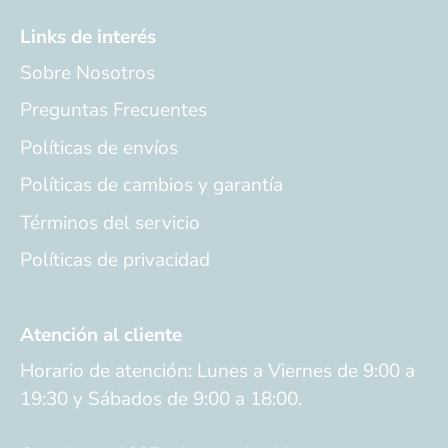
Links de interés
Sobre Nosotros
Preguntas Frecuentes
Políticas de envíos
Políticas de cambios y garantía
Términos del servicio
Políticas de privacidad
Atención al cliente
Horario de atención: Lunes a Viernes de 9:00 a
19:30 y Sábados de 9:00 a 18:00.